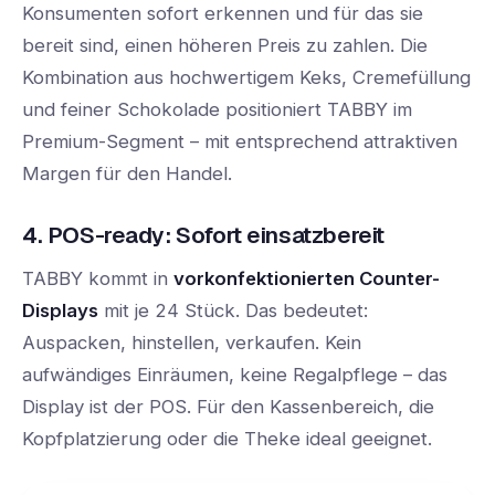
Konsumenten sofort erkennen und für das sie
bereit sind, einen höheren Preis zu zahlen. Die
Kombination aus hochwertigem Keks, Cremefüllung
und feiner Schokolade positioniert TABBY im
Premium-Segment – mit entsprechend attraktiven
Margen für den Handel.
4. POS-ready: Sofort einsatzbereit
TABBY kommt in
vorkonfektionierten Counter-
Displays
mit je 24 Stück. Das bedeutet:
Auspacken, hinstellen, verkaufen. Kein
aufwändiges Einräumen, keine Regalpflege – das
Display ist der POS. Für den Kassenbereich, die
Kopfplatzierung oder die Theke ideal geeignet.