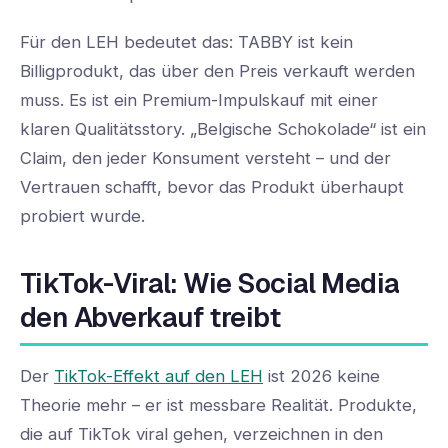
Für den LEH bedeutet das: TABBY ist kein
Billigprodukt, das über den Preis verkauft werden
muss. Es ist ein Premium-Impulskauf mit einer
klaren Qualitätsstory. „Belgische Schokolade“ ist ein
Claim, den jeder Konsument versteht – und der
Vertrauen schafft, bevor das Produkt überhaupt
probiert wurde.
TikTok-Viral: Wie Social Media
den Abverkauf treibt
Der
TikTok-Effekt auf den LEH
ist 2026 keine
Theorie mehr – er ist messbare Realität. Produkte,
die auf TikTok viral gehen, verzeichnen in den