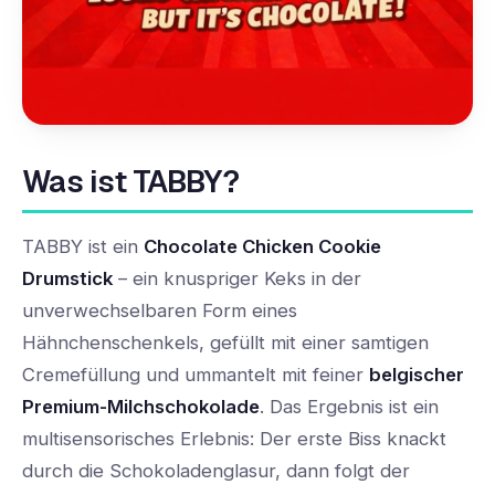
Was ist TABBY?
TABBY ist ein
Chocolate Chicken Cookie
Drumstick
– ein knuspriger Keks in der
unverwechselbaren Form eines
Hähnchenschenkels, gefüllt mit einer samtigen
Cremefüllung und ummantelt mit feiner
belgischer
Premium-Milchschokolade
. Das Ergebnis ist ein
multisensorisches Erlebnis: Der erste Biss knackt
durch die Schokoladenglasur, dann folgt der