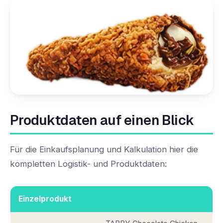
Produktdaten auf einen Blick
Für die Einkaufsplanung und Kalkulation hier die
kompletten Logistik- und Produktdaten:
Einzelprodukt