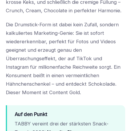
krosse Keks, und schließlich die cremige Füllung –
Crunch, Cream, Chocolate in perfekter Harmonie.
Die Drumstick-Form ist dabei kein Zufall, sondern
kalkuliertes Marketing-Genie: Sie ist sofort
wiedererkennbar, perfekt für Fotos und Videos
geeignet und erzeugt genau den
Überraschungseffekt, der auf TikTok und
Instagram für millionenfache Reichweite sorgt. Ein
Konsument beißt in einen vermeintlichen
Hähnchenschenkel – und entdeckt Schokolade.
Dieser Moment ist Content Gold.
Auf den Punkt
TABBY vereint drei der stärksten Snack-