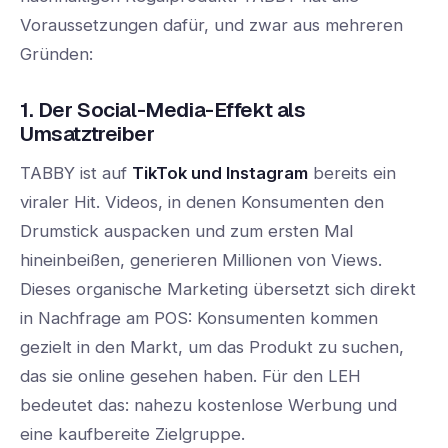
Voraussetzungen dafür, und zwar aus mehreren
Gründen:
1. Der Social-Media-Effekt als
Umsatztreiber
TABBY ist auf
TikTok und Instagram
bereits ein
viraler Hit. Videos, in denen Konsumenten den
Drumstick auspacken und zum ersten Mal
hineinbeißen, generieren Millionen von Views.
Dieses organische Marketing übersetzt sich direkt
in Nachfrage am POS: Konsumenten kommen
gezielt in den Markt, um das Produkt zu suchen,
das sie online gesehen haben. Für den LEH
bedeutet das: nahezu kostenlose Werbung und
eine kaufbereite Zielgruppe.