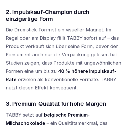
2. Impulskauf-Champion durch
einzigartige Form
Die Drumstick-Form ist ein visueller Magnet. Im
Regal oder am Display fällt TABBY sofort auf – das
Produkt verkauft sich über seine Form, bevor der
Konsument auch nur die Verpackung gelesen hat.
Studien zeigen, dass Produkte mit ungewöhnlichen
Formen eine um bis zu
40 % höhere Impulskauf-
Rate
erzielen als konventionelle Formate. TABBY
nutzt diesen Effekt konsequent.
3. Premium-Qualität für hohe Margen
TABBY setzt auf
belgische Premium-
Milchschokolade
– ein Qualitätsmerkmal, das