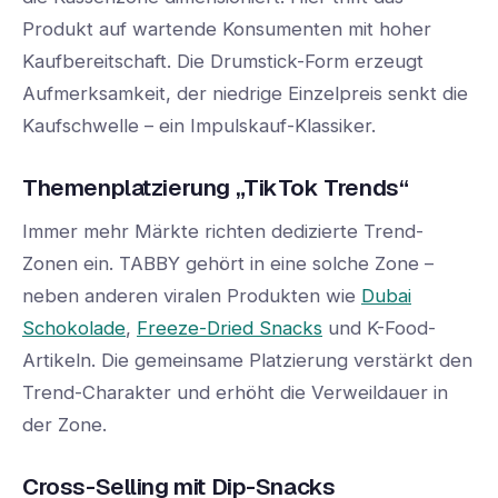
Produkt auf wartende Konsumenten mit hoher
Kaufbereitschaft. Die Drumstick-Form erzeugt
Aufmerksamkeit, der niedrige Einzelpreis senkt die
Kaufschwelle – ein Impulskauf-Klassiker.
Themenplatzierung „TikTok Trends“
Immer mehr Märkte richten dedizierte Trend-
Zonen ein. TABBY gehört in eine solche Zone –
neben anderen viralen Produkten wie
Dubai
Schokolade
,
Freeze-Dried Snacks
und K-Food-
Artikeln. Die gemeinsame Platzierung verstärkt den
Trend-Charakter und erhöht die Verweildauer in
der Zone.
Cross-Selling mit Dip-Snacks