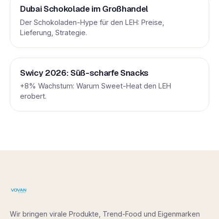
Dubai Schokolade im Großhandel
Der Schokoladen-Hype für den LEH: Preise,
Lieferung, Strategie.
Swicy 2026: Süß-scharfe Snacks
+8% Wachstum: Warum Sweet-Heat den LEH
erobert.
Wir bringen virale Produkte, Trend-Food und Eigenmarken