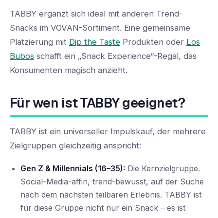
TABBY ergänzt sich ideal mit anderen Trend-
Snacks im VOVAN-Sortiment. Eine gemeinsame
Platzierung mit
Dip the Taste
Produkten oder
Los
Bubos
schafft ein „Snack Experience“-Regal, das
Konsumenten magisch anzieht.
Für wen ist TABBY geeignet?
TABBY ist ein universeller Impulskauf, der mehrere
Zielgruppen gleichzeitig anspricht:
Gen Z & Millennials (16–35):
Die Kernzielgruppe.
Social-Media-affin, trend-bewusst, auf der Suche
nach dem nächsten teilbaren Erlebnis. TABBY ist
für diese Gruppe nicht nur ein Snack – es ist