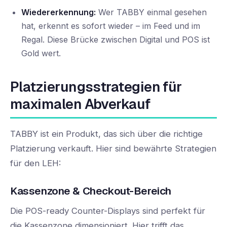
Wiedererkennung:
Wer TABBY einmal gesehen
hat, erkennt es sofort wieder – im Feed und im
Regal. Diese Brücke zwischen Digital und POS ist
Gold wert.
Platzierungsstrategien für
maximalen Abverkauf
TABBY ist ein Produkt, das sich über die richtige
Platzierung verkauft. Hier sind bewährte Strategien
für den LEH:
Kassenzone & Checkout-Bereich
Die POS-ready Counter-Displays sind perfekt für
die Kassenzone dimensioniert. Hier trifft das