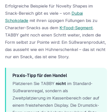
Erfolgreiche Beispiele für Novelty Shapes im
Snack-Bereich gibt es viele – von
Dubai
Schokolade
mit ihren üppigen Füllungen bis zu
Character-Snacks aus dem
K-Food-Segment
.
TABBY geht noch einen Schritt weiter, indem die
Form selbst zur Pointe wird: Ein Süßwarenprodukt,
das aussieht wie ein Hühnerschenkel – das ist nicht
nur ein Snack, das ist eine Story.
Praxis-Tipp für den Handel
Platzieren Sie TABBY
nicht
im Standard-
Süßwarenregal, sondern als
Zweitplatzierung im Kassenbereich oder auf
einem freistehenden Display. Die Drumstick-