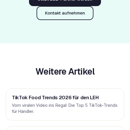
Kontakt aufnehmen
Weitere Artikel
TikTok Food Trends 2026 für den LEH
Vom viralen Video ins Regal: Die Top 5 TikTok-Trends
für Händler.