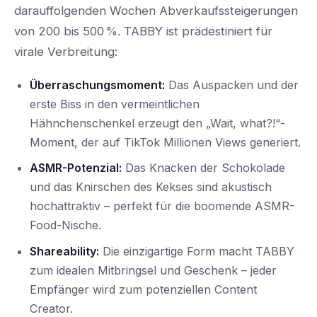
darauffolgenden Wochen Abverkaufssteigerungen
von 200 bis 500 %. TABBY ist prädestiniert für
virale Verbreitung:
Überraschungsmoment:
Das Auspacken und der
erste Biss in den vermeintlichen
Hähnchenschenkel erzeugt den „Wait, what?!“-
Moment, der auf TikTok Millionen Views generiert.
ASMR-Potenzial:
Das Knacken der Schokolade
und das Knirschen des Kekses sind akustisch
hochattraktiv – perfekt für die boomende ASMR-
Food-Nische.
Shareability:
Die einzigartige Form macht TABBY
zum idealen Mitbringsel und Geschenk – jeder
Empfänger wird zum potenziellen Content
Creator.