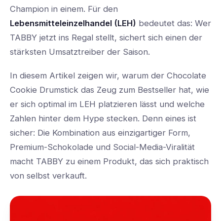
Champion in einem. Für den
Lebensmitteleinzelhandel (LEH)
bedeutet das: Wer
TABBY jetzt ins Regal stellt, sichert sich einen der
stärksten Umsatztreiber der Saison.
In diesem Artikel zeigen wir, warum der Chocolate
Cookie Drumstick das Zeug zum Bestseller hat, wie
er sich optimal im LEH platzieren lässt und welche
Zahlen hinter dem Hype stecken. Denn eines ist
sicher: Die Kombination aus einzigartiger Form,
Premium-Schokolade und Social-Media-Viralität
macht TABBY zu einem Produkt, das sich praktisch
von selbst verkauft.