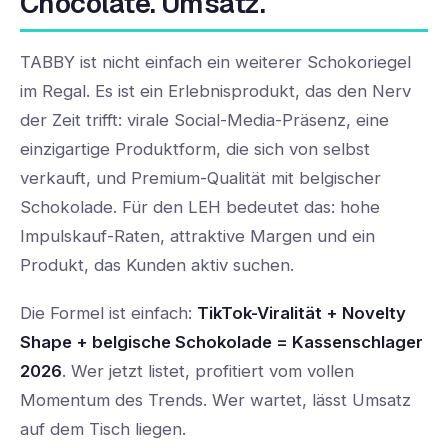
Chocolate. Umsatz.
TABBY ist nicht einfach ein weiterer Schokoriegel
im Regal. Es ist ein Erlebnisprodukt, das den Nerv
der Zeit trifft: virale Social-Media-Präsenz, eine
einzigartige Produktform, die sich von selbst
verkauft, und Premium-Qualität mit belgischer
Schokolade. Für den LEH bedeutet das: hohe
Impulskauf-Raten, attraktive Margen und ein
Produkt, das Kunden aktiv suchen.
Die Formel ist einfach:
TikTok-Viralität + Novelty
Shape + belgische Schokolade = Kassenschlager
2026
. Wer jetzt listet, profitiert vom vollen
Momentum des Trends. Wer wartet, lässt Umsatz
auf dem Tisch liegen.