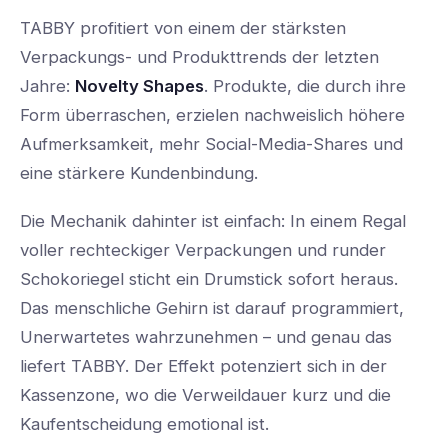
TABBY profitiert von einem der stärksten
Verpackungs- und Produkttrends der letzten
Jahre:
Novelty Shapes
. Produkte, die durch ihre
Form überraschen, erzielen nachweislich höhere
Aufmerksamkeit, mehr Social-Media-Shares und
eine stärkere Kundenbindung.
Die Mechanik dahinter ist einfach: In einem Regal
voller rechteckiger Verpackungen und runder
Schokoriegel sticht ein Drumstick sofort heraus.
Das menschliche Gehirn ist darauf programmiert,
Unerwartetes wahrzunehmen – und genau das
liefert TABBY. Der Effekt potenziert sich in der
Kassenzone, wo die Verweildauer kurz und die
Kaufentscheidung emotional ist.