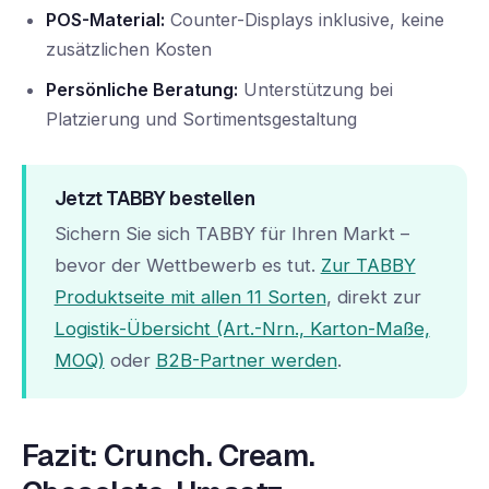
POS-Material:
Counter-Displays inklusive, keine
zusätzlichen Kosten
Persönliche Beratung:
Unterstützung bei
Platzierung und Sortimentsgestaltung
Jetzt TABBY bestellen
Sichern Sie sich TABBY für Ihren Markt –
bevor der Wettbewerb es tut.
Zur TABBY
Produktseite mit allen 11 Sorten
, direkt zur
Logistik-Übersicht (Art.-Nrn., Karton-Maße,
MOQ)
oder
B2B-Partner werden
.
Fazit: Crunch. Cream.