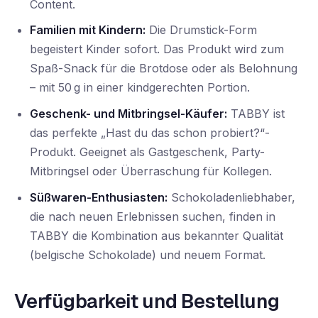
Content.
Familien mit Kindern:
Die Drumstick-Form
begeistert Kinder sofort. Das Produkt wird zum
Spaß-Snack für die Brotdose oder als Belohnung
– mit 50 g in einer kindgerechten Portion.
Geschenk- und Mitbringsel-Käufer:
TABBY ist
das perfekte „Hast du das schon probiert?“-
Produkt. Geeignet als Gastgeschenk, Party-
Mitbringsel oder Überraschung für Kollegen.
Süßwaren-Enthusiasten:
Schokoladenliebhaber,
die nach neuen Erlebnissen suchen, finden in
TABBY die Kombination aus bekannter Qualität
(belgische Schokolade) und neuem Format.
Verfügbarkeit und Bestellung