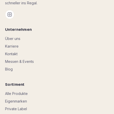
schneller ins Regal.
Unternehmen
Über uns
Karriere
Kontakt
Messen & Events
Blog
Sortiment
Alle Produkte
Eigenmarken
Private Label