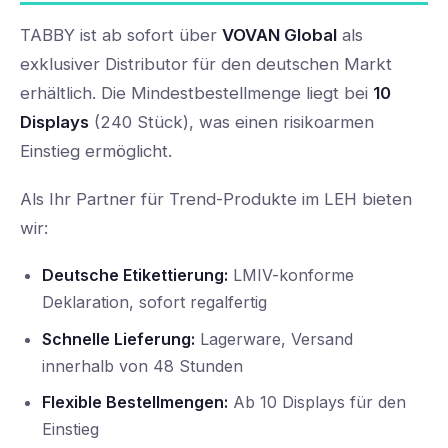
TABBY ist ab sofort über
VOVAN Global
als
exklusiver Distributor für den deutschen Markt
erhältlich. Die Mindestbestellmenge liegt bei
10
Displays
(240 Stück), was einen risikoarmen
Einstieg ermöglicht.
Als Ihr Partner für Trend-Produkte im LEH bieten
wir:
Deutsche Etikettierung:
LMIV-konforme
Deklaration, sofort regalfertig
Schnelle Lieferung:
Lagerware, Versand
innerhalb von 48 Stunden
Flexible Bestellmengen:
Ab 10 Displays für den
Einstieg