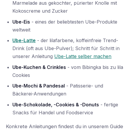
Marmelade aus gekochter, pürierter Knolle mit
Kokoscreme und Zucker
Ube-Eis
- eines der beliebtesten Ube-Produkte
weltweit
Ube-Latte
- der lilafarbene, koffeinfreie Trend-
Drink (oft aus Ube-Pulver); Schritt für Schritt in
unserer Anleitung
Ube-Latte selber machen
Ube-Kuchen & Crinkles
- vom Bibingka bis zu lila
Cookies
Ube-Mochi & Pandesal
- Patisserie- und
Bäckerei-Anwendungen
Ube-Schokolade, -Cookies & -Donuts
- fertige
Snacks für Handel und Foodservice
Konkrete Anleitungen findest du in unserem Guide