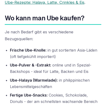
Ube-Rezepte: Halaya, Latte, Crinkles & Eis
.
Wo kann man Ube kaufen?
Je nach Bedarf gibt es verschiedene
Bezugsquellen:
Frische Ube-Knolle:
in gut sortierten Asia-Läden
(oft tiefgekühlt importiert)
Ube-Pulver & -Extrakt:
online und in Spezial-
Backshops - ideal für Latte, Backen und Eis
Ube-Halaya (Marmelade):
in philippinischen
Lebensmittelgeschäften
Fertige Ube-Snacks:
Cookies, Schokolade,
Donuts - der am schnellsten wachsende Bereich