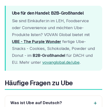
Ube für den Handel: B2B-Großhandel
Sie sind Einkäufer:in im LEH, Foodservice
oder Convenience und möchten Ube-
Produkte listen? VOVAN Global bietet mit
UBE - The Purple Wonder
fertige Ube-
Snacks - Cookies, Schokolade, Powder und
Donut - im
B2B-Großhandel
für DACH und
EU. Mehr unter
vovanglobal.de/ube
.
Häufige Fragen zu Ube
Was ist Ube auf Deutsch?