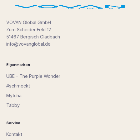
VOVAN Global GmbH
Zum Scheider Feld 12
51467 Bergisch Gladbach
info@vovanglobal.de
Eigenmarken
UBE - The Purple Wonder
#schmeckt
Mytcha
Tabby
Service
Kontakt