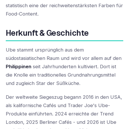
statistisch eine der reichweitenstärksten Farben für
Food-Content.
Herkunft & Geschichte
Ube stammt ursprünglich aus dem
südostasiatischen Raum und wird vor allem auf den
Philippinen
seit Jahrhunderten kultiviert. Dort ist
die Knolle ein traditionelles Grundnahrungsmittel
und zugleich Star der Süßküche.
Der weltweite Siegeszug begann 2016 in den USA,
als kalifornische Cafés und Trader Joe's Ube-
Produkte einführten. 2024 erreichte der Trend
London, 2025 Berliner Cafés - und 2026 ist Ube