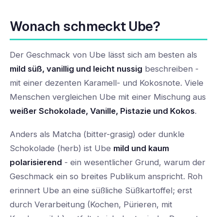
Wonach schmeckt Ube?
Der Geschmack von Ube lässt sich am besten als
mild süß, vanillig und leicht nussig
beschreiben -
mit einer dezenten Karamell- und Kokosnote. Viele
Menschen vergleichen Ube mit einer Mischung aus
weißer Schokolade, Vanille, Pistazie und Kokos
.
Anders als Matcha (bitter-grasig) oder dunkle
Schokolade (herb) ist Ube
mild und kaum
polarisierend
- ein wesentlicher Grund, warum der
Geschmack ein so breites Publikum anspricht. Roh
erinnert Ube an eine süßliche Süßkartoffel; erst
durch Verarbeitung (Kochen, Pürieren, mit