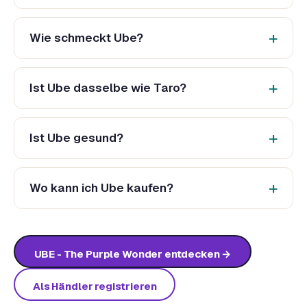
Wie schmeckt Ube?
Ist Ube dasselbe wie Taro?
Ist Ube gesund?
Wo kann ich Ube kaufen?
UBE - The Purple Wonder entdecken →
Als Händler registrieren