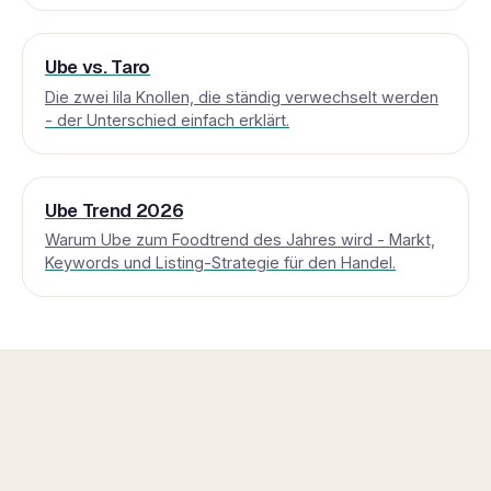
Ube vs. Taro
Die zwei lila Knollen, die ständig verwechselt werden
- der Unterschied einfach erklärt.
Ube Trend 2026
Warum Ube zum Foodtrend des Jahres wird - Markt,
Keywords und Listing-Strategie für den Handel.