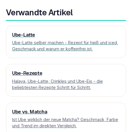
Verwandte Artikel
Ube-Latte
Ube-Latte selber machen - Rezept für heiß und iced,
Geschmack und warum er koffeinfrei ist.
Ube-Rezepte
Halaya, Ube-Latte, Crinkles und Ube-Eis - die
beliebtesten Rezepte Schritt für Schritt.
Ube vs. Matcha
Ist Ube wirklich der neue Matcha? Geschmack, Farbe
und Trend im direkten Vergleich.