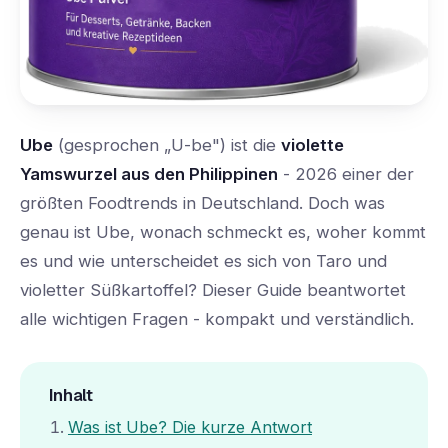
Ube
(gesprochen „U-be") ist die
violette
Yamswurzel aus den Philippinen
- 2026 einer der
größten Foodtrends in Deutschland. Doch was
genau ist Ube, wonach schmeckt es, woher kommt
es und wie unterscheidet es sich von Taro und
violetter Süßkartoffel? Dieser Guide beantwortet
alle wichtigen Fragen - kompakt und verständlich.
Inhalt
Was ist Ube? Die kurze Antwort