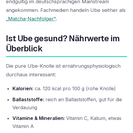
endgültig im deutschsprachigen Mainstream
angekommen. Fachmedien handeln Ube seither als
„Matcha-Nachfolger"
.
Ist Ube gesund? Nährwerte im
Überblick
Die pure Ube-Knolle ist ernährungsphysiologisch
durchaus interessant:
Kalorien:
ca. 120 kcal pro 100 g (rohe Knolle)
Ballaststoffe:
reich an Ballaststoffen, gut für die
Verdauung
Vitamine & Mineralien:
Vitamin C, Kalium, etwas
Vitamin A