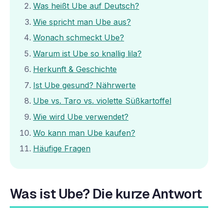
Was heißt Ube auf Deutsch?
Wie spricht man Ube aus?
Wonach schmeckt Ube?
Warum ist Ube so knallig lila?
Herkunft & Geschichte
Ist Ube gesund? Nährwerte
Ube vs. Taro vs. violette Süßkartoffel
Wie wird Ube verwendet?
Wo kann man Ube kaufen?
Häufige Fragen
Was ist Ube? Die kurze Antwort