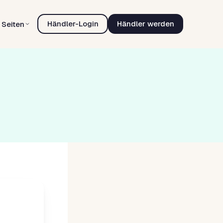
Händler-Login
Händler werden
Seiten