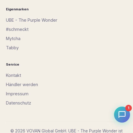
Eigenmarken
UBE - The Purple Wonder
#schmeckt
Mytcha
Tabby
Service
Kontakt
Händler werden
Impressum
Datenschutz
1
© 2026 VOVAN Global GmbH. UBE - The Purple Wonder ist