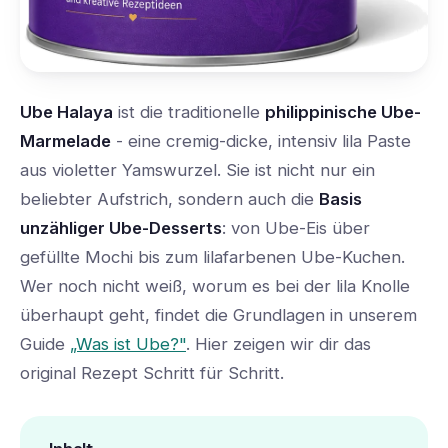
Ube Halaya
ist die traditionelle
philippinische Ube-
Marmelade
- eine cremig-dicke, intensiv lila Paste
aus violetter Yamswurzel. Sie ist nicht nur ein
beliebter Aufstrich, sondern auch die
Basis
unzähliger Ube-Desserts
: von Ube-Eis über
gefüllte Mochi bis zum lilafarbenen Ube-Kuchen.
Wer noch nicht weiß, worum es bei der lila Knolle
überhaupt geht, findet die Grundlagen in unserem
Guide
„Was ist Ube?"
. Hier zeigen wir dir das
original Rezept Schritt für Schritt.