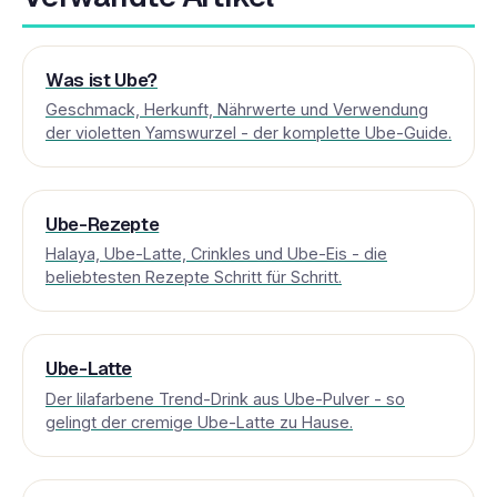
Was ist Ube?
Geschmack, Herkunft, Nährwerte und Verwendung
der violetten Yamswurzel - der komplette Ube-Guide.
Ube-Rezepte
Halaya, Ube-Latte, Crinkles und Ube-Eis - die
beliebtesten Rezepte Schritt für Schritt.
Ube-Latte
Der lilafarbene Trend-Drink aus Ube-Pulver - so
gelingt der cremige Ube-Latte zu Hause.