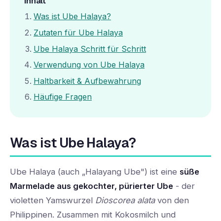
Inhalt
Was ist Ube Halaya?
Zutaten für Ube Halaya
Ube Halaya Schritt für Schritt
Verwendung von Ube Halaya
Haltbarkeit & Aufbewahrung
Häufige Fragen
Was ist Ube Halaya?
Ube Halaya (auch „Halayang Ube") ist eine
süße
Marmelade aus gekochter, pürierter Ube
- der
violetten Yamswurzel
Dioscorea alata
von den
Philippinen. Zusammen mit Kokosmilch und