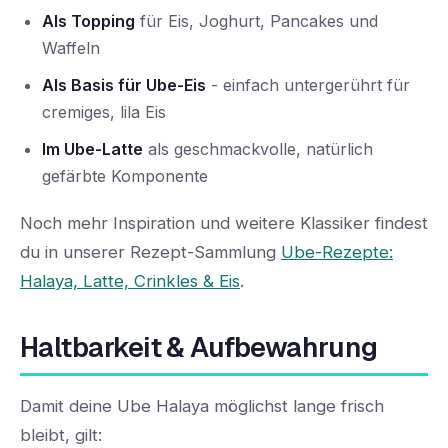
Als Topping
für Eis, Joghurt, Pancakes und
Waffeln
Als Basis für Ube-Eis
- einfach untergerührt für
cremiges, lila Eis
Im Ube-Latte
als geschmackvolle, natürlich
gefärbte Komponente
Noch mehr Inspiration und weitere Klassiker findest
du in unserer Rezept-Sammlung
Ube-Rezepte:
Halaya, Latte, Crinkles & Eis
.
Haltbarkeit & Aufbewahrung
Damit deine Ube Halaya möglichst lange frisch
bleibt, gilt: