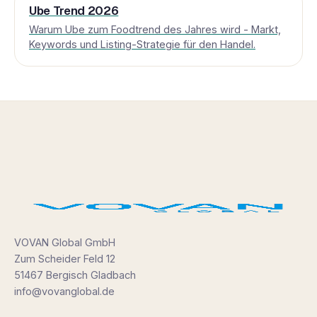
Ube Trend 2026
Warum Ube zum Foodtrend des Jahres wird - Markt,
Keywords und Listing-Strategie für den Handel.
VOVAN Global GmbH
Zum Scheider Feld 12
51467 Bergisch Gladbach
info@vovanglobal.de