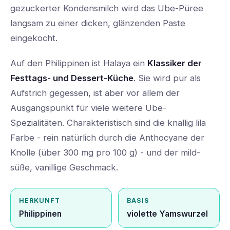
gezuckerter Kondensmilch wird das Ube-Püree
langsam zu einer dicken, glänzenden Paste
eingekocht.
Auf den Philippinen ist Halaya ein
Klassiker der
Festtags- und Dessert-Küche
. Sie wird pur als
Aufstrich gegessen, ist aber vor allem der
Ausgangspunkt für viele weitere Ube-
Spezialitäten. Charakteristisch sind die knallig lila
Farbe - rein natürlich durch die Anthocyane der
Knolle (über 300 mg pro 100 g) - und der mild-
süße, vanillige Geschmack.
HERKUNFT
BASIS
Philippinen
violette Yamswurzel