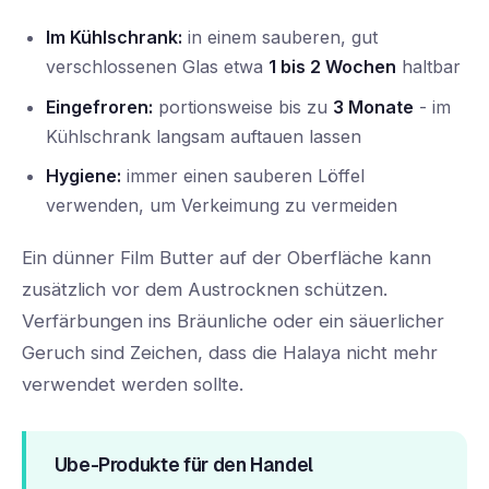
Im Kühlschrank:
in einem sauberen, gut
verschlossenen Glas etwa
1 bis 2 Wochen
haltbar
Eingefroren:
portionsweise bis zu
3 Monate
- im
Kühlschrank langsam auftauen lassen
Hygiene:
immer einen sauberen Löffel
verwenden, um Verkeimung zu vermeiden
Ein dünner Film Butter auf der Oberfläche kann
zusätzlich vor dem Austrocknen schützen.
Verfärbungen ins Bräunliche oder ein säuerlicher
Geruch sind Zeichen, dass die Halaya nicht mehr
verwendet werden sollte.
Ube-Produkte für den Handel