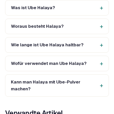
Was ist Ube Halaya?
Woraus besteht Halaya?
Wie lange ist Ube Halaya haltbar?
Wofür verwendet man Ube Halaya?
Kann man Halaya mit Ube-Pulver
machen?
Verwandte Artikel