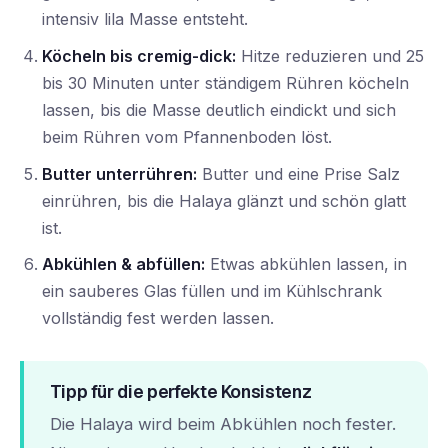
intensiv lila Masse entsteht.
Köcheln bis cremig-dick:
Hitze reduzieren und 25
bis 30 Minuten unter ständigem Rühren köcheln
lassen, bis die Masse deutlich eindickt und sich
beim Rühren vom Pfannenboden löst.
Butter unterrühren:
Butter und eine Prise Salz
einrühren, bis die Halaya glänzt und schön glatt
ist.
Abkühlen & abfüllen:
Etwas abkühlen lassen, in
ein sauberes Glas füllen und im Kühlschrank
vollständig fest werden lassen.
Tipp für die perfekte Konsistenz
Die Halaya wird beim Abkühlen noch fester.