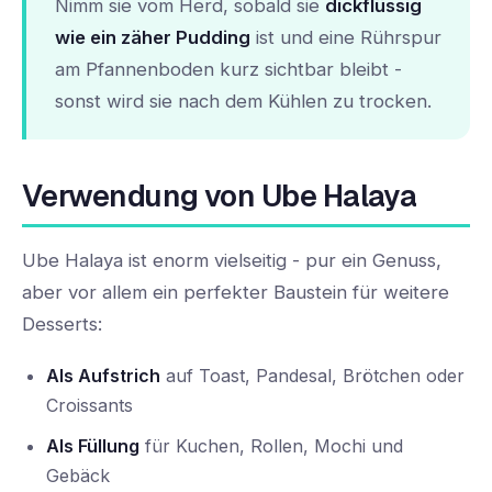
Nimm sie vom Herd, sobald sie
dickflüssig
wie ein zäher Pudding
ist und eine Rührspur
am Pfannenboden kurz sichtbar bleibt -
sonst wird sie nach dem Kühlen zu trocken.
Verwendung von Ube Halaya
Ube Halaya ist enorm vielseitig - pur ein Genuss,
aber vor allem ein perfekter Baustein für weitere
Desserts:
Als Aufstrich
auf Toast, Pandesal, Brötchen oder
Croissants
Als Füllung
für Kuchen, Rollen, Mochi und
Gebäck