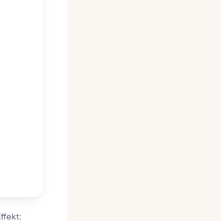
ffekt: