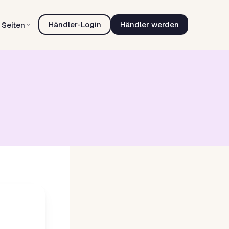
Händler-Login
Händler werden
Seiten