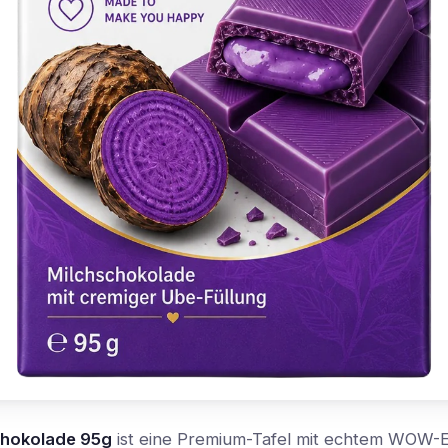
hokolade 95g
ist eine Premium-Tafel mit echtem WOW-E