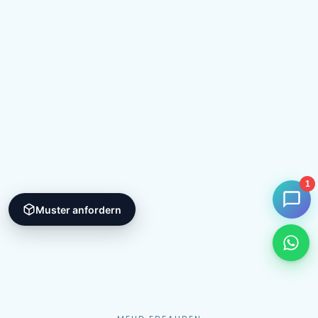
1
Muster anfordern