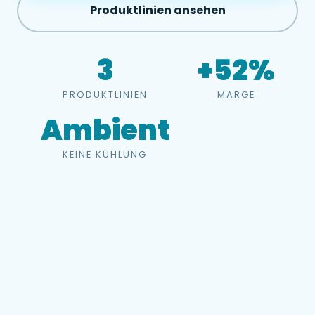
Produktlinien ansehen
3
+52%
PRODUKTLINIEN
MARGE
Ambient
KEINE KÜHLUNG