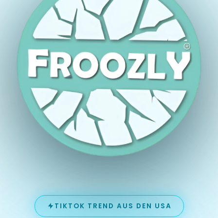
TIKTOK TREND AUS DEN USA